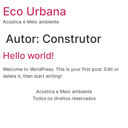
Eco Urbana
Acústica e Meio ambiente
Autor:
Construtor
Hello world!
Welcome to WordPress. This is your first post. Edit or
delete it, then start writing!
Acústica e Meio ambiente
Todos os direitos reservados