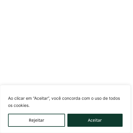
Ao clicar em “Aceitar”, você concorda com o uso de todos
os cookies.
Rejeitar
Aceitar